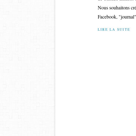
Nous souhaitons crée
Facebook, "journal" 
LIRE LA SUITE