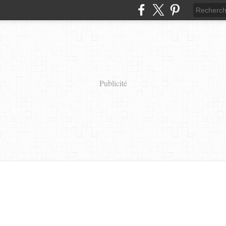
Publicité