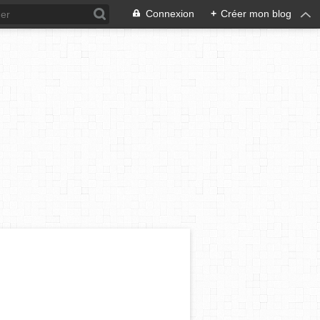
Connexion
+
Créer mon blog