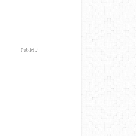
Publicité