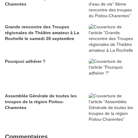
Charentes
Grande rencontre des Troupes
régionales de Théâtre amateur à La
Rochelle le samedi 28 septembre
Pourquoi adhérer ?
Assemblée Générale de toutes les
troupes de la région Poitou-
Charentes
Commentaires