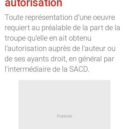
autorisation
Toute représentation d'une oeuvre
requiert au préalable de la part de la
troupe qu'elle en ait obtenu
l’autorisation auprès de l’auteur ou
de ses ayants droit, en général par
l’intermédiaire de la SACD.
Publicité