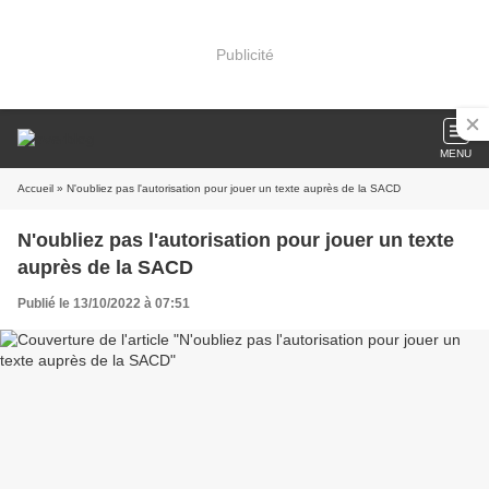
Publicité
MENU
Accueil
» N'oubliez pas l'autorisation pour jouer un texte auprès de la SACD
N'oubliez pas l'autorisation pour jouer un texte
auprès de la SACD
Publié le 13/10/2022 à 07:51