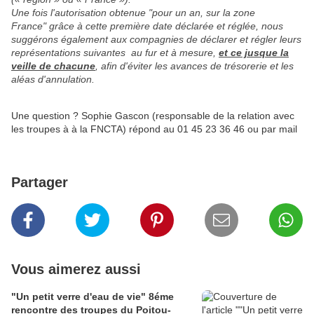
Une fois l'autorisation obtenue "pour un an, sur la zone
France" grâce à cette première date déclarée et réglée, nous
suggérons également aux compagnies de déclarer et régler leurs
représentations suivantes au fur et à mesure,
et ce jusque la
veille de chacune
, afin d'éviter les avances de trésorerie et les
aléas d'annulation.
Une question ? Sophie Gascon (responsable de la relation avec
les troupes à à la FNCTA) répond au 01 45 23 36 46 ou par mail
Partager
Vous aimerez aussi
"Un petit verre d'eau de vie" 8éme
rencontre des troupes du Poitou-