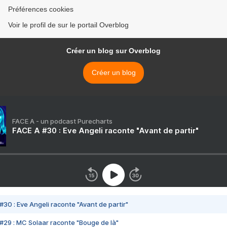
Préférences cookies
Voir le profil de sur le portail Overblog
Créer un blog sur Overblog
Créer un blog
FACE A - un podcast Purecharts
FACE A #30 : Eve Angeli raconte "Avant de partir"
#30 : Eve Angeli raconte "Avant de partir"
#29 : MC Solaar raconte "Bouge de là"