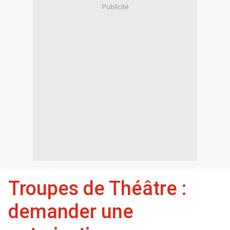
Publicité
Troupes de Théâtre :
demander une