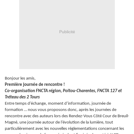
Publicité
Bonjour les amis,
Première journée de rencontre !
Co-organisation FNCTA région, Poitou-Charentes, FNCTA 127 et
Tréteau des 2 Tours
Entre temps d’échange, moment d’information, journée de
formation … nous vous proposons donc, après les journées de
rencontre avec des auteurs lors des Rendez-Vous Côté Cour de Breuil-
Magné, une journée autour de l’évolution de la lumière, tout
particulièrement avec les nouvelles réglementations concernant les