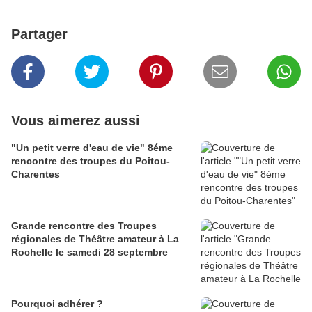
Partager
Vous aimerez aussi
"Un petit verre d'eau de vie" 8éme
rencontre des troupes du Poitou-
Charentes
Grande rencontre des Troupes
régionales de Théâtre amateur à La
Rochelle le samedi 28 septembre
Pourquoi adhérer ?