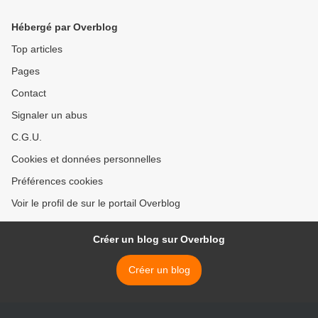
Hébergé par Overblog
Top articles
Pages
Contact
Signaler un abus
C.G.U.
Cookies et données personnelles
Préférences cookies
Voir le profil de sur le portail Overblog
Créer un blog sur Overblog
Créer un blog