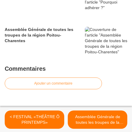
Assemblée Générale de toutes les
troupes de la région Poitou-
Charentes
Commentaires
Ajouter un commentaire
< FESTIVAL «THÉÂTRE Ô
Assemblée Générale de
PRINTEMPS»
toutes les troupes de la
région Poitou-Charentes >