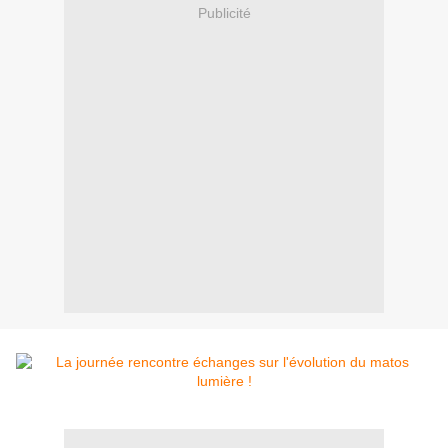
Publicité