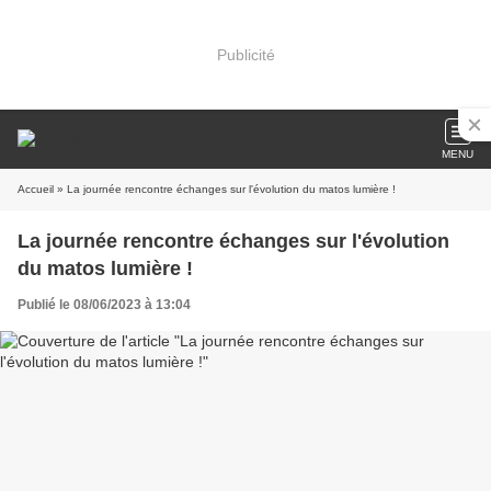
Publicité
MENU
Accueil
» La journée rencontre échanges sur l'évolution du matos lumière !
La journée rencontre échanges sur l'évolution
du matos lumière !
Publié le 08/06/2023 à 13:04