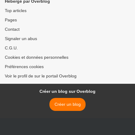
Hébergé par Overblog
Top articles
Pages
Contact
Signaler un abus
C.G.U.
Cookies et données personnelles
Préférences cookies
Voir le profil de sur le portail Overblog
Créer un blog sur Overblog
Créer un blog