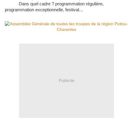
Dans quel cadre ? programmation régulière,
programmation exceptionnelle, festival…
Publicité