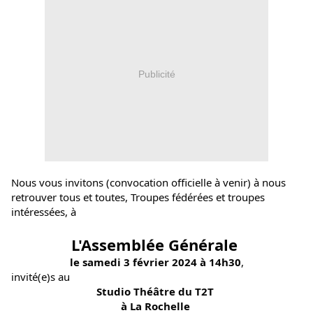
Publicité
Nous vous invitons (convocation officielle à venir) à nous 
retrouver tous et toutes, Troupes fédérées et troupes 
intéressées, à
L'Assemblée Générale 
le samedi 3 février 2024 à 14h30
,
invité(e)s au
Studio Théâtre du T2T 
à La Rochelle 