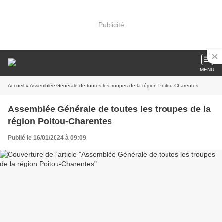
Publicité
MENU
Accueil
» Assemblée Générale de toutes les troupes de la région Poitou-Charentes
Assemblée Générale de toutes les troupes de la
région Poitou-Charentes
Publié le 16/01/2024 à 09:09