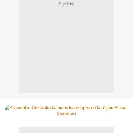
Publicité