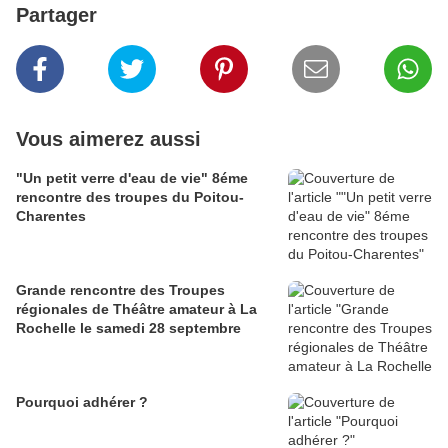
Partager
Vous aimerez aussi
"Un petit verre d'eau de vie" 8éme
rencontre des troupes du Poitou-
Charentes
Grande rencontre des Troupes
régionales de Théâtre amateur à La
Rochelle le samedi 28 septembre
Pourquoi adhérer ?