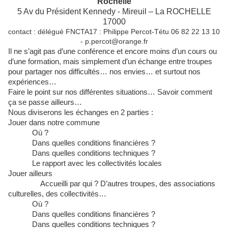
Rochelle
5 Av du Président Kennedy - Mireuil – La ROCHELLE
17000
contact : délégué FNCTA17 : Philippe Percot-Tétu 06 82 22 13 10
- p.percot@orange.fr
Il ne s’agit pas d’une conférence et encore moins d’un cours ou
d’une formation, mais simplement d’un échange entre troupes
pour partager nos difficultés… nos envies… et surtout nos
expériences…
Faire le point sur nos différentes situations… Savoir comment
ça se passe ailleurs…
Nous diviserons les échanges en 2 parties :
Jouer dans notre commune
Où ?
Dans quelles conditions financières ?
Dans quelles conditions techniques ?
Le rapport avec les collectivités locales
Jouer ailleurs
Accueilli par qui ? D’autres troupes, des associations
culturelles, des collectivités…
Où ?
Dans quelles conditions financières ?
Dans quelles conditions techniques ?