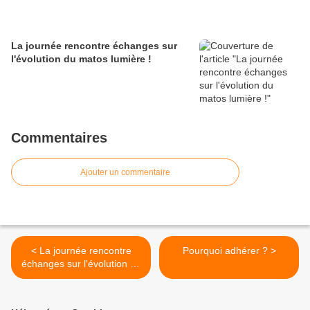
La journée rencontre échanges sur
l'évolution du matos lumière !
Commentaires
Ajouter un commentaire
< La journée rencontre
Pourquoi adhérer ? >
échanges sur l'évolution du
matos lumière !